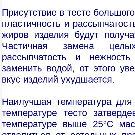
Присутствие в тесте большого
пластичность и рассыпчатост
жиров изделия будут получа
Частичная замена целы
рассыпчатость и нежность
заменить водой, от этого ув
вкус изделий ухудшается.
Наилучшая температура для 
температуре тесто затверде
температуре выше 25°C мас