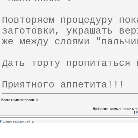
Повторяем процедуру пок
заготовки, украшать вер
же между слоями "пальчи
Дать торту пропитаться 
Приятного аппетита!!!
Всего комментариев
:
0
Добавлять комментарии могу
[
Р
Полная версия сайта