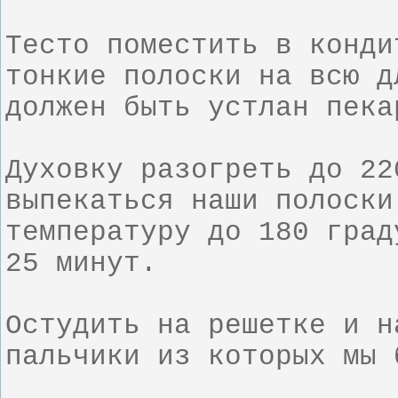
Тесто поместить в конди
тонкие полоски на всю д
должен быть устлан пек
Духовку разогреть до 22
выпекаться наши полоски
температуру до 180 град
25 минут.
Остудить на решетке и н
пальчики из которых мы 