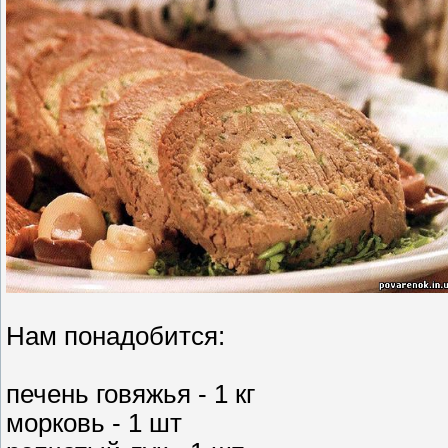
Нам понадобится:
печень говяжья - 1 кг
морковь - 1 шт