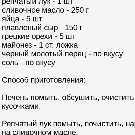
репчатый лук - 1 шт
сливочное масло - 250 г
яйца - 5 шт
плавленый сыр - 150 г
грецкие орехи - 5 шт
майонез - 1 ст. ложка
черный молотый перец - по вкусу
соль - по вкусу
Способ приготовления:
Печень помыть, обсушить, очистить
кусочками.
Репчатый лук помыть, почистить, н
на сливочном масле.