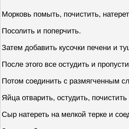
Морковь помыть, почистить, натереть
Посолить и поперчить.
Затем добавить кусочки печени и ту
После этого все остудить и пропусти
Потом соединить с размягченным с
Яйца отварить, остудить, почистить
Сыр натереть на мелкой терке и сое