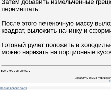
Затем добавить измельченные грецк
перемешать.
После этого печеночную массу выло
квадрат, выложить начинку и сформи
Готовый рулет положить в холодильни
можно нарезать на порционные кусоч
Всего комментариев
:
0
Добавлять комментарии могу
[
Р
Полная версия сайта