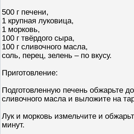
500 г печени,
1 крупная луковица,
1 морковь,
100 г твёрдого сыра,
100 г сливочного масла,
соль, перец, зелень – по вкусу.
Приготовление:
Подготовленную печень обжарьте до г
сливочного масла и выложите на тар
Лук и морковь измельчите и обжарьте
минут.