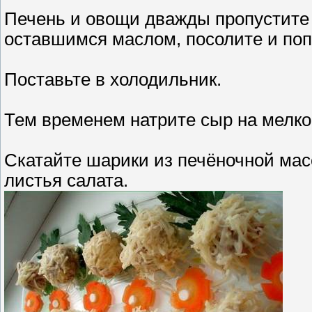
Печень и овощи дважды пропустите 
оставшимся маслом, посолите и поп
Поставьте в холодильник.
Тем временем натрите сыр на мелко
Скатайте шарики из печёночной мас
листья салата.