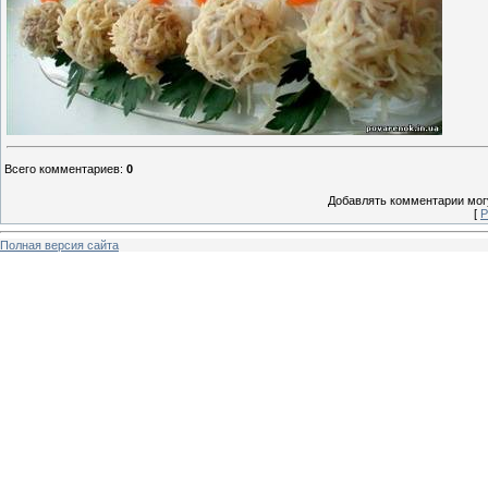
Всего комментариев
:
0
Добавлять комментарии могу
[
Р
Полная версия сайта