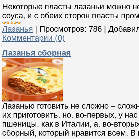
Некоторые пласты лазаньи можно не
соуса, и с обеих сторон пласты про
Лазанья
|
Просмотров:
786
|
Добавил
Комментарии (0)
Лазанья сборная
Лазанью готовить не сложно – сложн
их приготовить, но, во-первых, у на
пшеницы, как в Италии, а, во-вторых
сборный, который нравится всем. В 