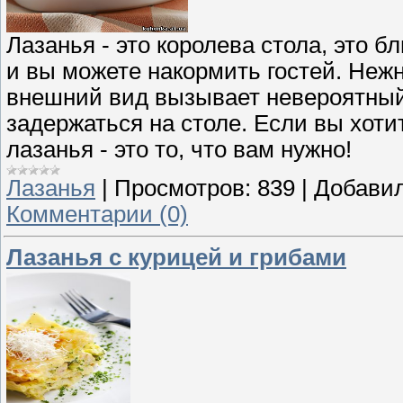
Лазанья - это королева стола, это 
и вы можете накормить гостей. Нежн
внешний вид вызывает невероятный 
задержаться на столе. Если вы хоти
лазанья - это то, что вам нужно!
Лазанья
|
Просмотров:
839
|
Добавил
Комментарии (0)
Лазанья с курицей и грибами