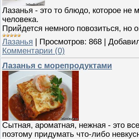
Лазанья - это то блюдо, которое не
человека.
Прийдется немного повозиться, но о
Лазанья
|
Просмотров:
868
|
Добавил
Комментарии (0)
Лазанья с морепродуктами
Сытная, ароматная, нежная - это все
поэтому придумать что-либо невкусн