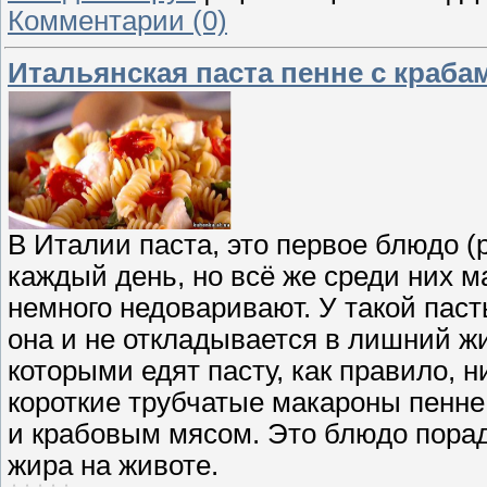
Комментарии (0)
Итальянская паста пенне с краба
В Италии паста, это первое блюдо (pr
каждый день, но всё же среди них ма
немного недоваривают. У такой паст
она и не откладывается в лишний жи
которыми едят пасту, как правило, 
короткие трубчатые макароны пенн
и крабовым мясом. Это блюдо порад
жира на животе.