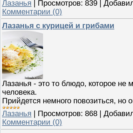
Лазанья
|
Просмотров:
839
|
Добавил
Комментарии (0)
Лазанья с курицей и грибами
Лазанья - это то блюдо, которое не
человека.
Прийдется немного повозиться, но о
Лазанья
|
Просмотров:
868
|
Добавил
Комментарии (0)