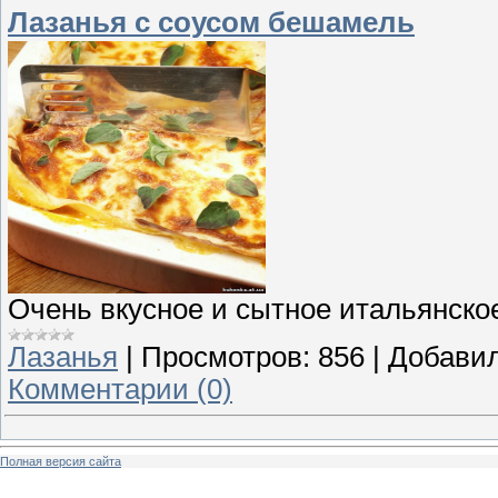
Лазанья с соусом бешамель
Очень вкусное и сытное итальянско
Лазанья
|
Просмотров:
856
|
Добавил
Комментарии (0)
Полная версия сайта