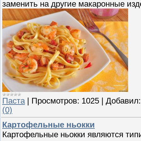
заменить на другие макаронные изд
Паста
|
Просмотров:
1025
|
Добавил:
(0)
Картофельные ньокки
Картофельные ньокки являются тип