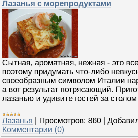
Лазанья с морепродуктами
Сытная, ароматная, нежная - это все
поэтому придумать что-либо невкусн
своеобразным символом Италии нар
а вот результат потрясающий. Приг
лазанью и удивите гостей за столом
Лазанья
|
Просмотров:
860
|
Добавил
Комментарии (0)