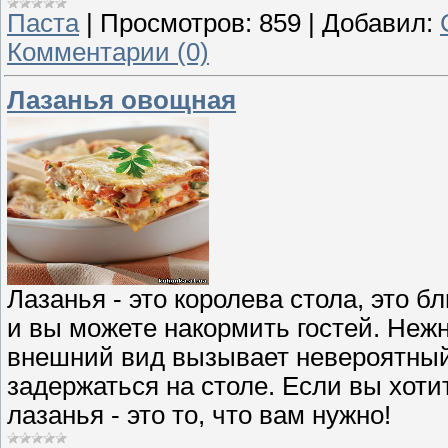
Паста
|
Просмотров:
859
|
Добавил:
Комментарии (0)
Лазанья овощная
Лазанья - это королева стола, это 
и вы можете накормить гостей. Нежн
внешний вид вызывает невероятный 
задержаться на столе. Если вы хоти
лазанья - это то, что вам нужно!