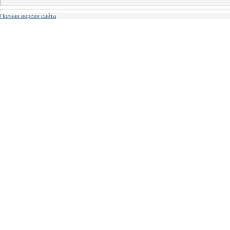
Полная версия сайта